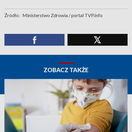
Źródło:
Ministerstwo Zdrowia / portal TVP.Info
ZOBACZ TAKŻE