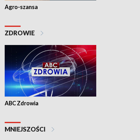
Agro-szansa
ZDROWIE
ABC Zdrowia
MNIEJSZOŚCI