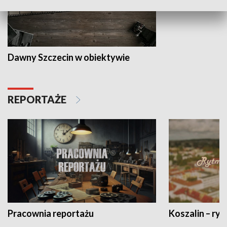
Dawny Szczecin w obiektywie
REPORTAŻE
Pracownia reportażu
Koszalin – ryt