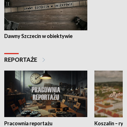
Dawny Szczecin w obiektywie
REPORTAŻE
Pracownia reportażu
Koszalin – ryt