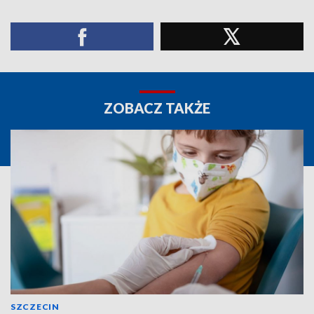
ZOBACZ TAKŻE
SZCZECIN