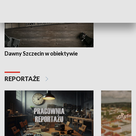
Dawny Szczecin w obiektywie
REPORTAŻE