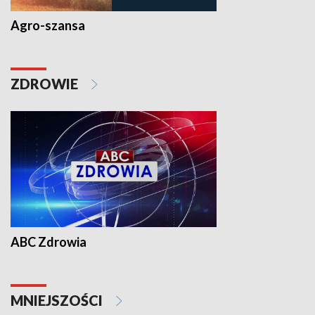
Agro-szansa
ZDROWIE
ABC Zdrowia
MNIEJSZOŚCI