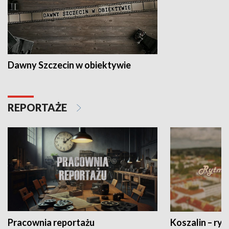
Dawny Szczecin w obiektywie
REPORTAŻE
Pracownia reportażu
Koszalin – ryt