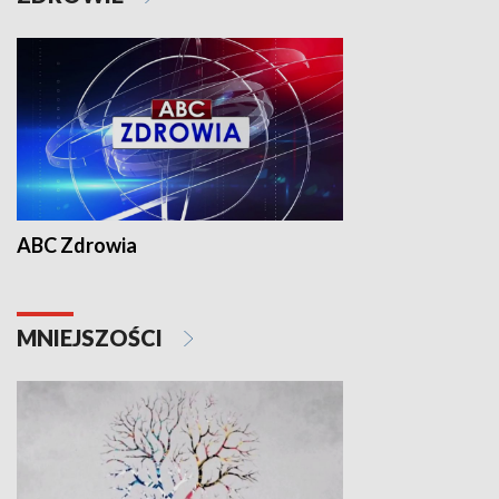
ABC Zdrowia
MNIEJSZOŚCI