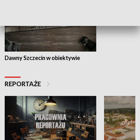
Dawny Szczecin w obiektywie
REPORTAŻE