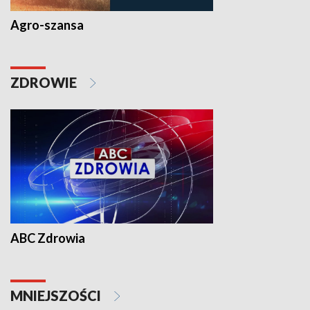
Agro-szansa
ZDROWIE
ABC Zdrowia
MNIEJSZOŚCI