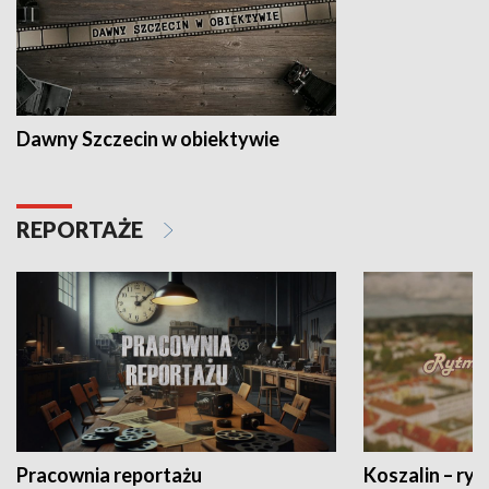
Dawny Szczecin w obiektywie
REPORTAŻE
Pracownia reportażu
Koszalin – ryt