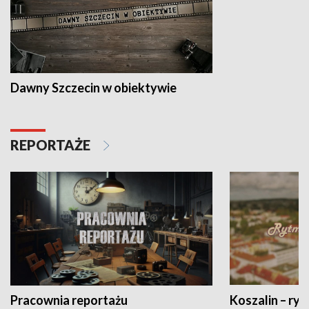
Dawny Szczecin w obiektywie
REPORTAŻE
Pracownia reportażu
Koszalin – ryt