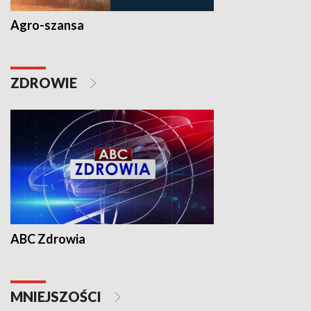
Agro-szansa
ZDROWIE
ABC Zdrowia
MNIEJSZOŚCI