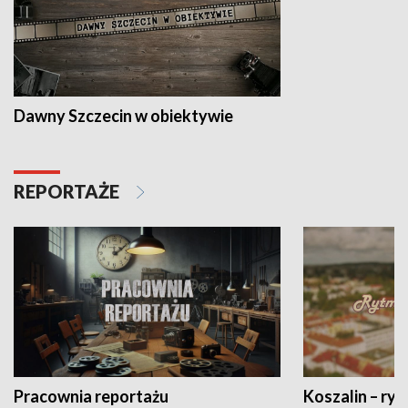
Dawny Szczecin w obiektywie
REPORTAŻE
Pracownia reportażu
Koszalin – ryt