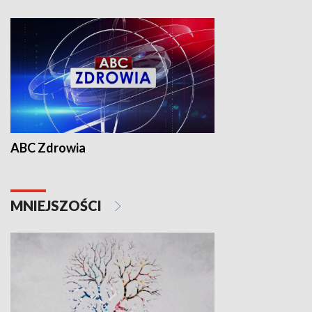
ABC Zdrowia
MNIEJSZOŚCI