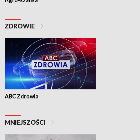
Agro-szansa
ZDROWIE
ABC Zdrowia
MNIEJSZOŚCI