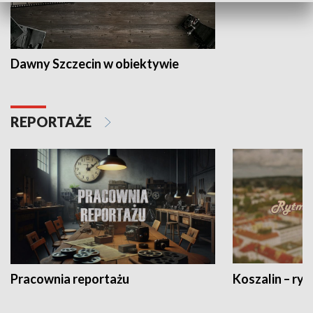
Dawny Szczecin w obiektywie
REPORTAŻE
Pracownia reportażu
Koszalin – ryt