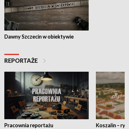
Dawny Szczecin w obiektywie
REPORTAŻE
Pracownia reportażu
Koszalin – ryt