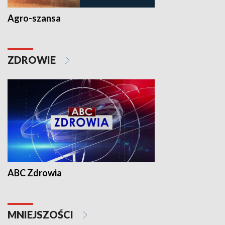
Agro-szansa
ZDROWIE
ABC Zdrowia
MNIEJSZOŚCI