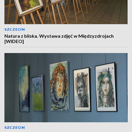
SZCZECIN
Natura z bliska. Wystawa zdjęć w Międzyzdrojach
[WIDEO]
SZCZECIN