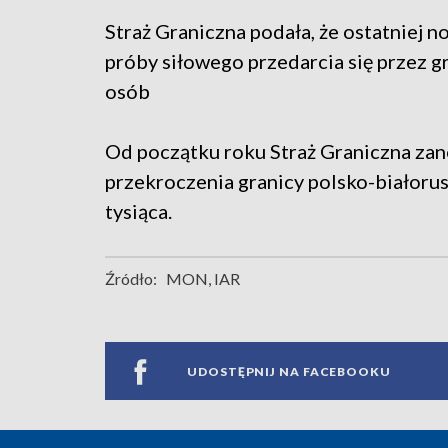
Straż Graniczna podała, że ostatniej 
próby siłowego przedarcia się przez gr
osób
Od początku roku Straż Graniczna zan
przekroczenia granicy polsko-białorusk
tysiąca.
Źródło:
MON, IAR
UDOSTĘPNIJ NA FACEBOOKU