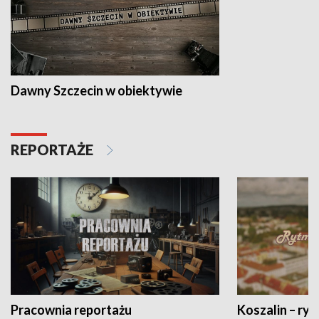
Dawny Szczecin w obiektywie
REPORTAŻE
Pracownia reportażu
Koszalin – ryt