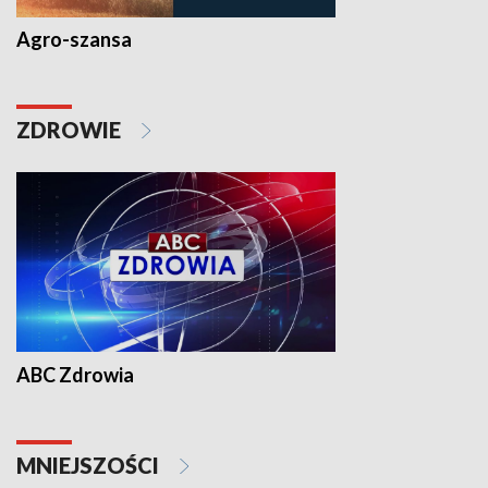
Agro-szansa
ZDROWIE
ABC Zdrowia
MNIEJSZOŚCI