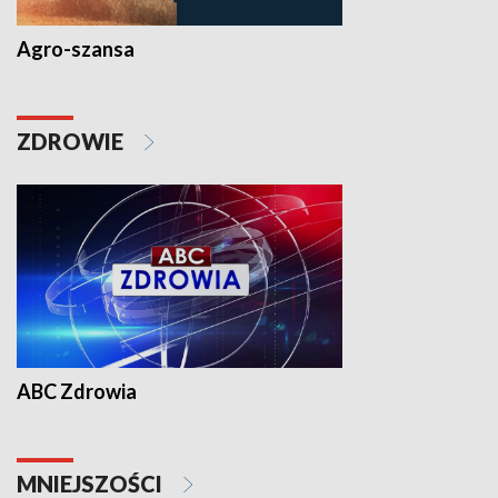
Agro-szansa
ZDROWIE
ABC Zdrowia
MNIEJSZOŚCI