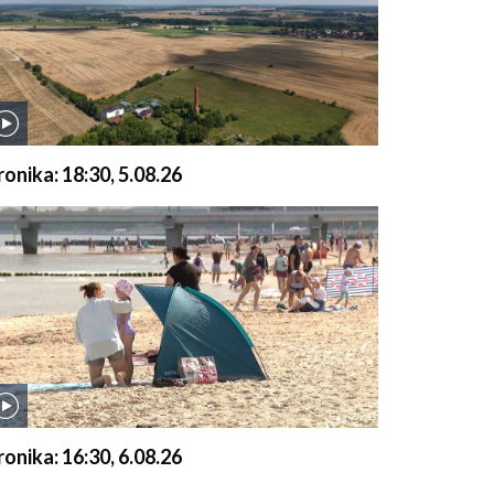
ronika: 18:30, 5.08.26
ronika: 16:30, 6.08.26