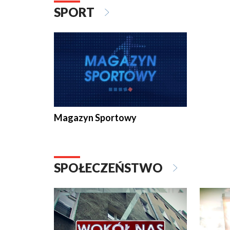
SPORT
Magazyn Sportowy
SPOŁECZEŃSTWO