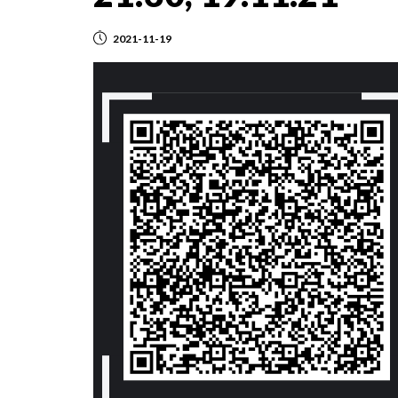
2021-11-19