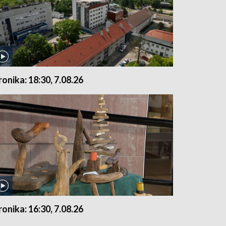
ronika: 18:30, 7.08.26
ronika: 16:30, 7.08.26