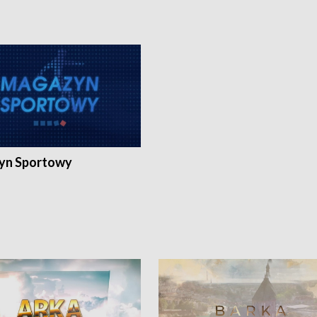
yn Sportowy