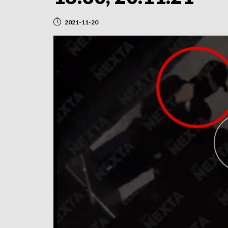
2021-11-20