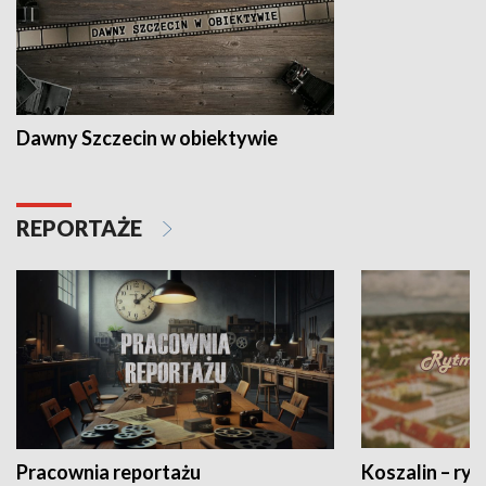
Dawny Szczecin w obiektywie
REPORTAŻE
Pracownia reportażu
Koszalin – ryt