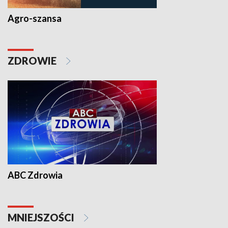
Agro-szansa
ZDROWIE
ABC Zdrowia
MNIEJSZOŚCI