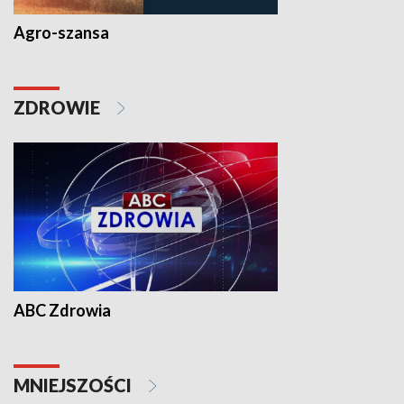
Agro-szansa
ZDROWIE
ABC Zdrowia
MNIEJSZOŚCI