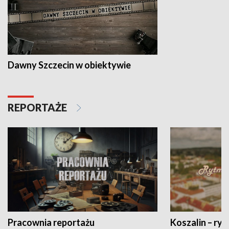
Dawny Szczecin w obiektywie
REPORTAŻE
Pracownia reportażu
Koszalin – ryt