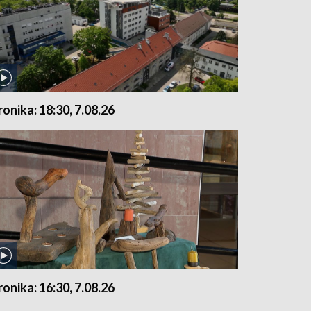
ronika: 18:30, 7.08.26
ronika: 16:30, 7.08.26