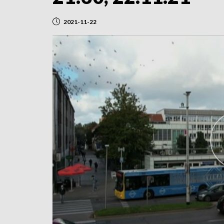
2021-11-22