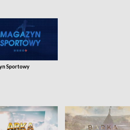
yn Sportowy