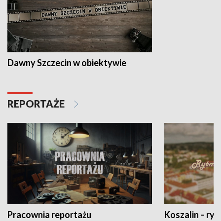
Dawny Szczecin w obiektywie
REPORTAŻE
Pracownia reportażu
Koszalin – ryt