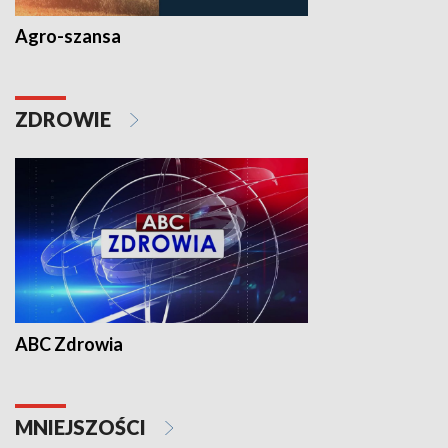
Agro-szansa
ZDROWIE
ABC Zdrowia
MNIEJSZOŚCI