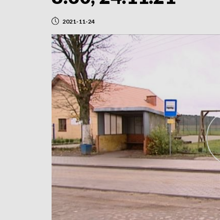
2021-11-24