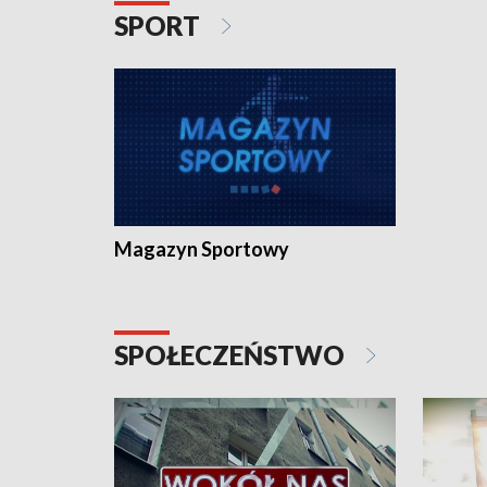
SPORT
Magazyn Sportowy
SPOŁECZEŃSTWO