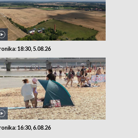
ronika: 18:30, 5.08.26
ronika: 16:30, 6.08.26