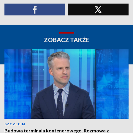
ZOBACZ TAKŻE
SZCZECIN
Budowa terminala kontenerowego. Rozmowa z