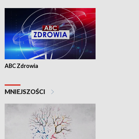
ABC Zdrowia
MNIEJSZOŚCI