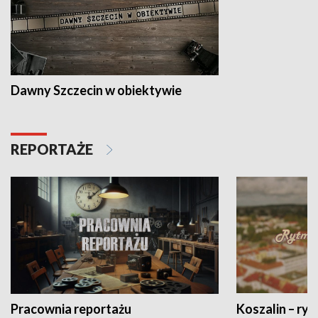
Dawny Szczecin w obiektywie
REPORTAŻE
Pracownia reportażu
Koszalin – ryt