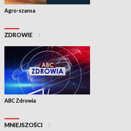
Agro-szansa
ZDROWIE
ABC Zdrowia
MNIEJSZOŚCI