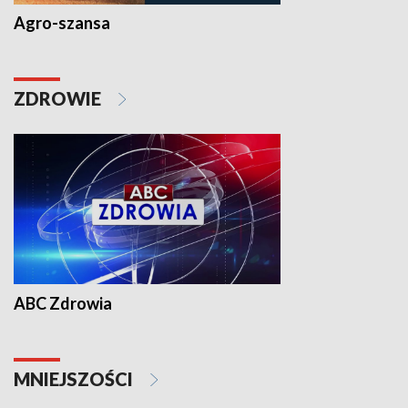
Agro-szansa
ZDROWIE
ABC Zdrowia
MNIEJSZOŚCI