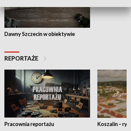
Dawny Szczecin w obiektywie
REPORTAŻE
Pracownia reportażu
Koszalin – ryt