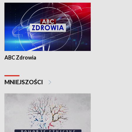
ABC Zdrowia
MNIEJSZOŚCI