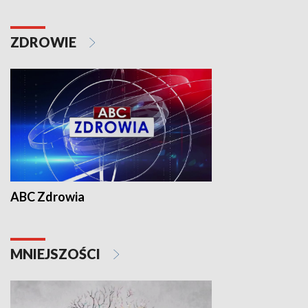
ZDROWIE
ABC Zdrowia
MNIEJSZOŚCI