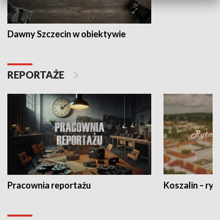
Dawny Szczecin w obiektywie
REPORTAŻE
Pracownia reportażu
Koszalin – ryt