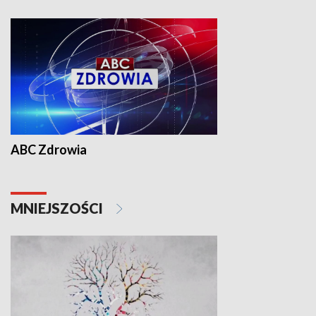
ABC Zdrowia
MNIEJSZOŚCI