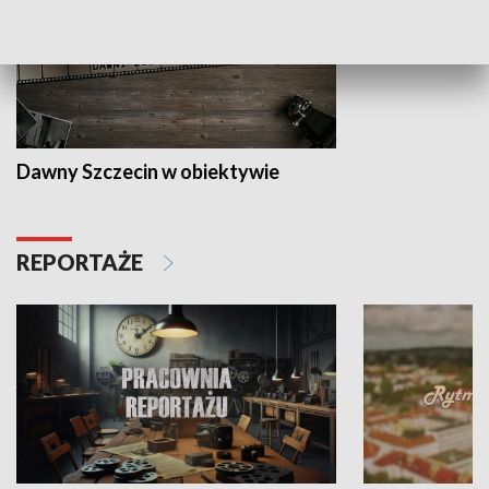
Dawny Szczecin w obiektywie
REPORTAŻE