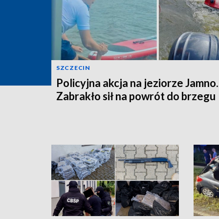
SZCZECIN
Policyjna akcja na jeziorze Jamno.
Zabrakło sił na powrót do brzegu