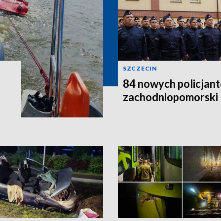
SZCZECIN
84 nowych policjant
zachodniopomorski