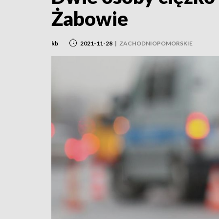
Żabowie
kb
2021-11-28
|
ZACHODNIOPOMORSKIE