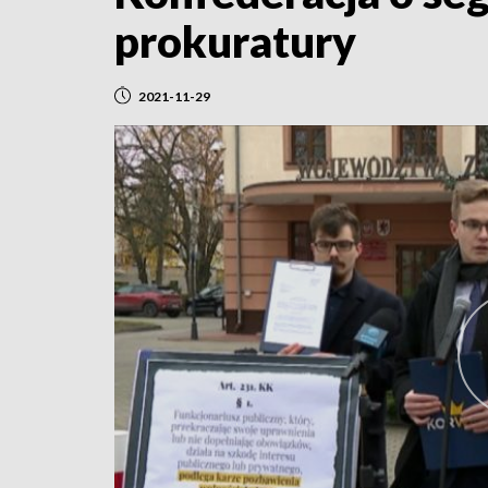
prokuratury
2021-11-29