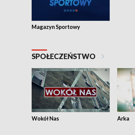
Magazyn Sportowy
SPOŁECZEŃSTWO
Wokół Nas
Arka