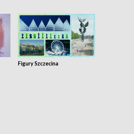
Figury Szczecina