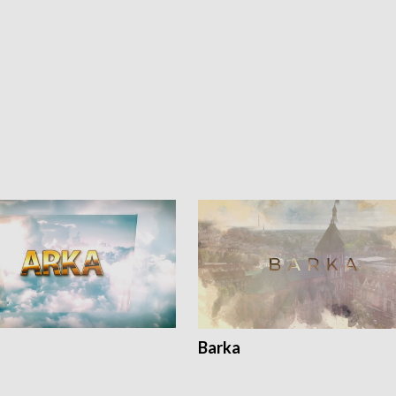
Barka