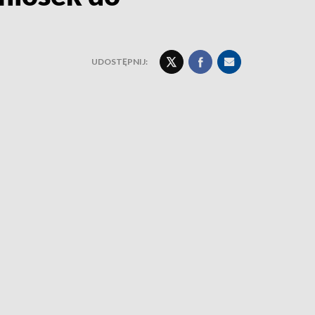
UDOSTĘPNIJ: