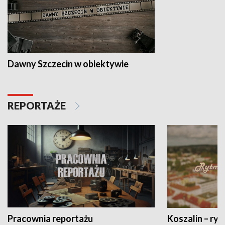
Dawny Szczecin w obiektywie
REPORTAŻE
Pracownia reportażu
Koszalin – ryt