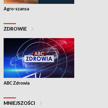
Agro-szansa
ZDROWIE
ABC Zdrowia
MNIEJSZOŚCI