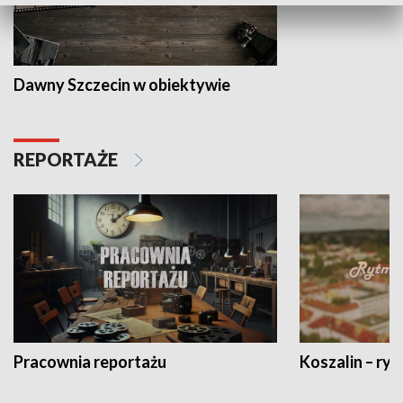
Dawny Szczecin w obiektywie
REPORTAŻE
Pracownia reportażu
Koszalin – ryt