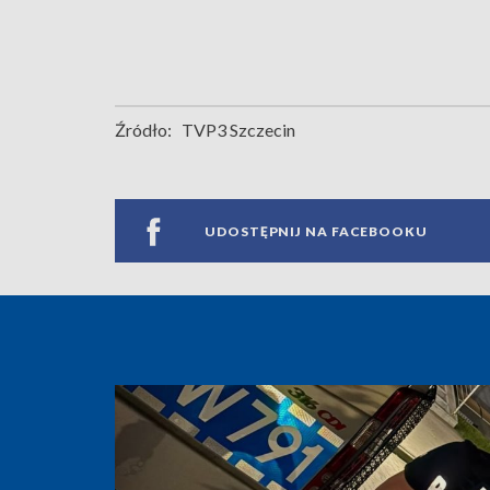
Źródło:
TVP3 Szczecin
UDOSTĘPNIJ NA FACEBOOKU