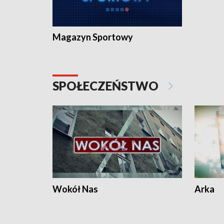
Magazyn Sportowy
SPOŁECZEŃSTWO
Wokół Nas
Arka