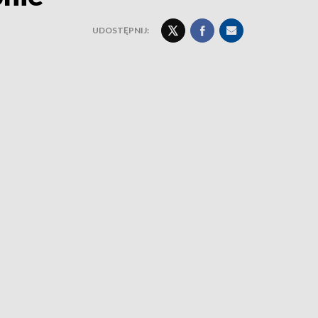
UDOSTĘPNIJ: