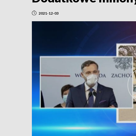
2021-12-03