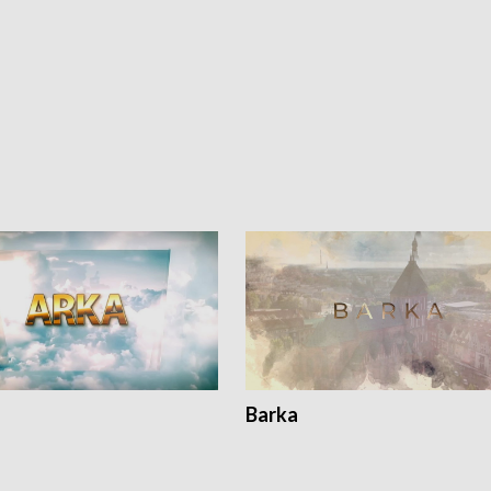
Barka