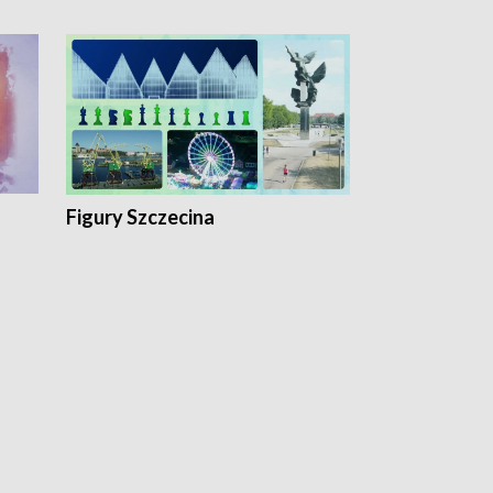
Figury Szczecina