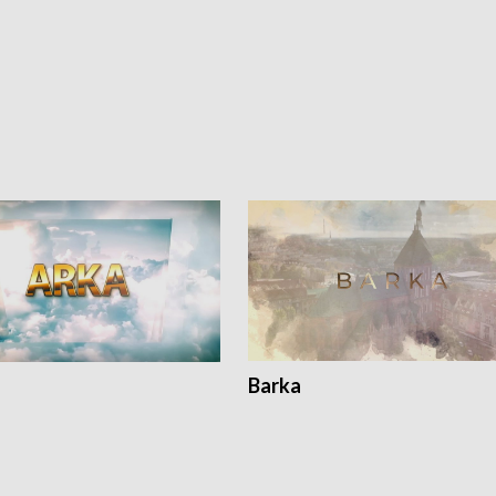
Barka