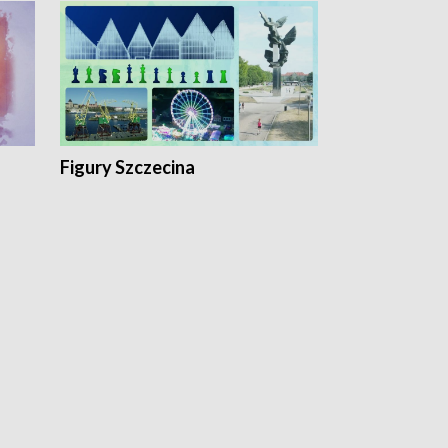
Figury Szczecina