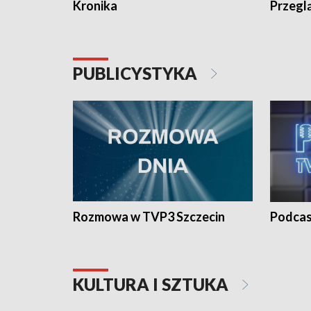
Kronika
Przegl
PUBLICYSTYKA
Rozmowa w TVP3 Szczecin
Podcas
KULTURA I SZTUKA