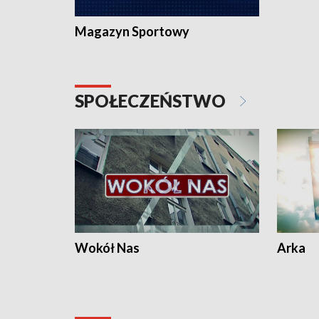
Magazyn Sportowy
SPOŁECZEŃSTWO
Wokół Nas
Arka