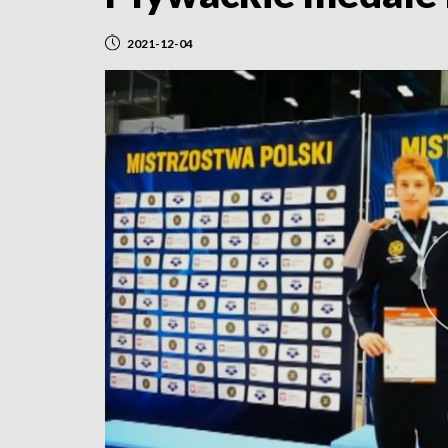
2021-12-04