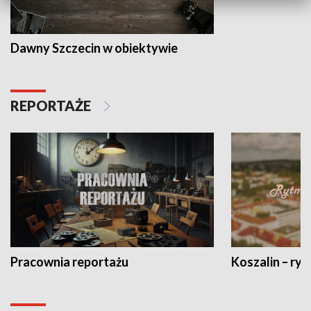
Dawny Szczecin w obiektywie
REPORTAŻE
Pracownia reportażu
Koszalin – ryt