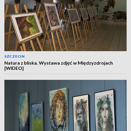
SZCZECIN
Natura z bliska. Wystawa zdjęć w Międzyzdrojach
[WIDEO]