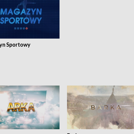
yn Sportowy