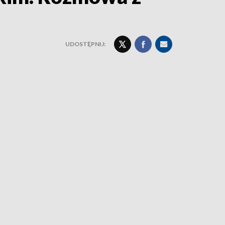
UDOSTĘPNIJ: