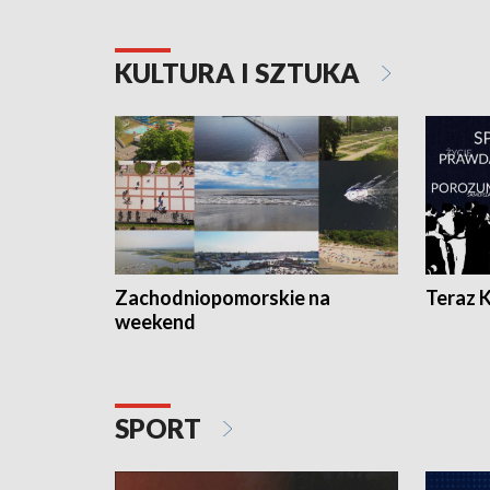
KULTURA I SZTUKA
Zachodniopomorskie na
Teraz 
weekend
SPORT