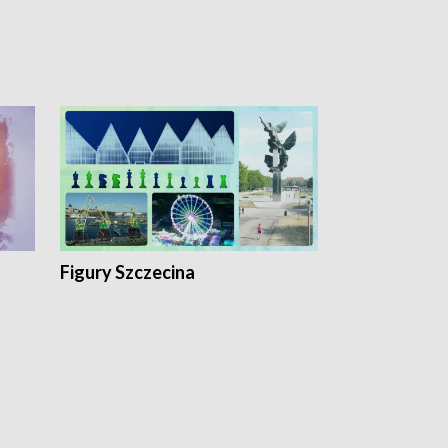
Figury Szczecina