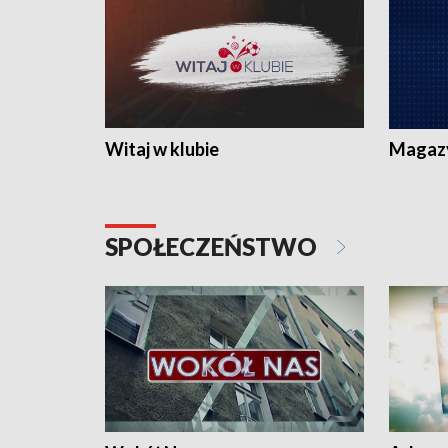
Witaj w klubie
Magaz
SPOŁECZEŃSTWO