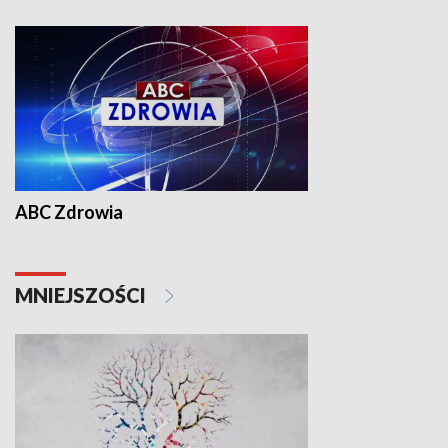
ABC Zdrowia
MNIEJSZOŚCI