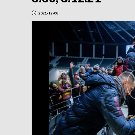
2021-12-08