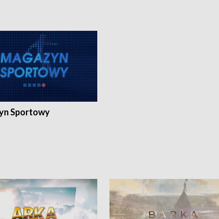
yn Sportowy