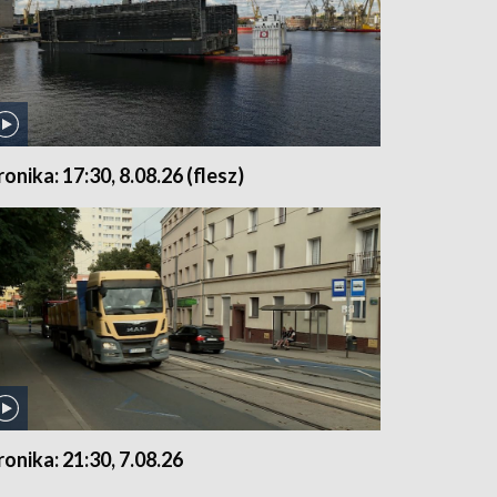
ronika: 17:30, 8.08.26 (flesz)
ronika: 21:30, 7.08.26