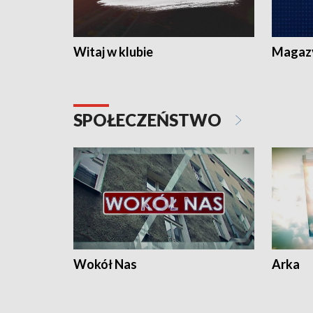
Witaj w klubie
Magaz
SPOŁECZEŃSTWO
Wokół Nas
Arka