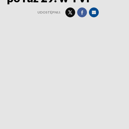
UDOSTĘPNIJ: