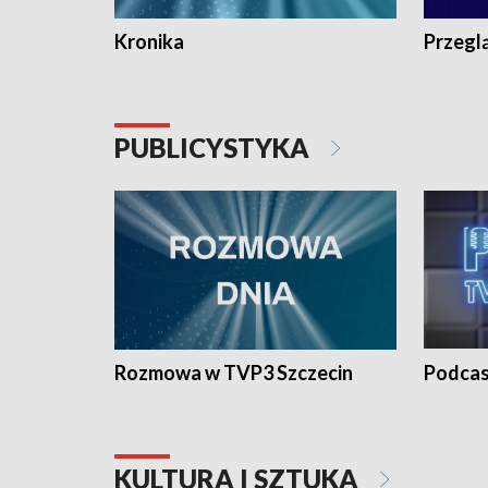
Kronika
Przegl
PUBLICYSTYKA
Rozmowa w TVP3 Szczecin
Podcas
KULTURA I SZTUKA