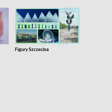
Figury Szczecina