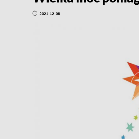
2021-12-08