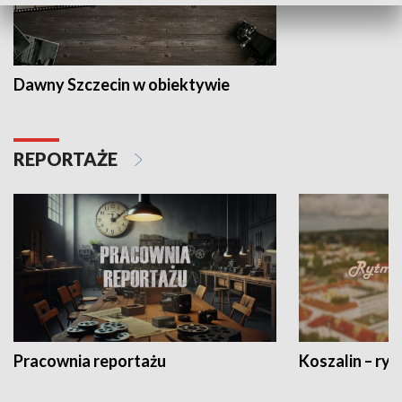
Dawny Szczecin w obiektywie
REPORTAŻE
Pracownia reportażu
Koszalin – ryt