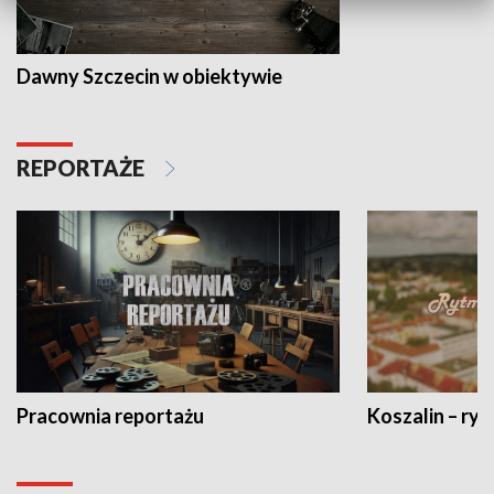
Dawny Szczecin w obiektywie
REPORTAŻE
Pracownia reportażu
Koszalin – ryt