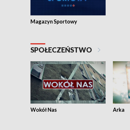
Magazyn Sportowy
SPOŁECZEŃSTWO
Wokół Nas
Arka