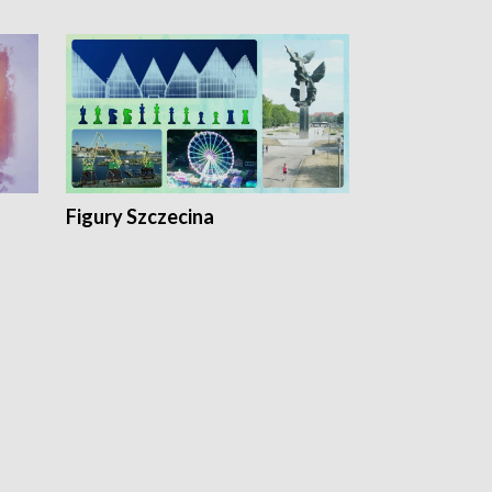
Figury Szczecina