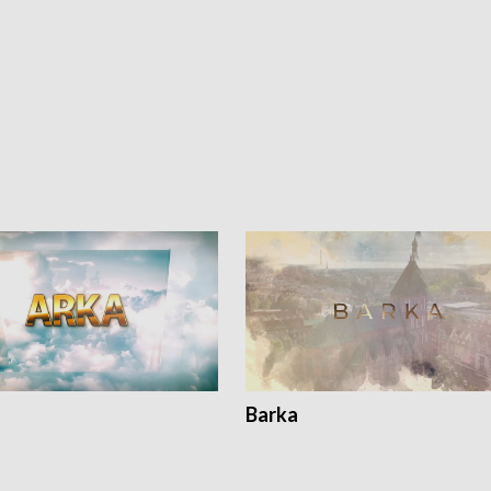
Barka