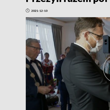
2021-12-10