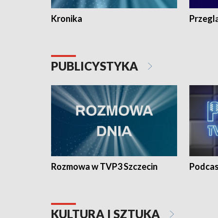
Kronika
Przegl
PUBLICYSTYKA
Rozmowa w TVP3 Szczecin
Podcas
KULTURA I SZTUKA