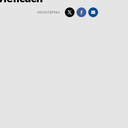
UDOSTĘPNIJ: