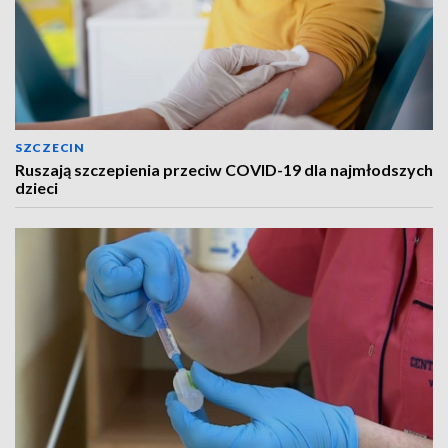
SZCZECIN
Ruszają szczepienia przeciw COVID-19 dla najmłodszych
dzieci